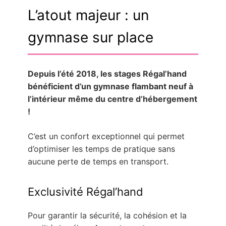
L’atout majeur : un
gymnase sur place
Depuis l’été 2018, les stages Régal’hand
bénéficient d’un gymnase flambant neuf à
l’intérieur même du centre d’hébergement
!
C’est un confort exceptionnel qui permet
d’optimiser les temps de pratique sans
aucune perte de temps en transport.
Exclusivité Régal’hand
Pour garantir la sécurité, la cohésion et la