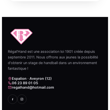
Régal'Hand est une association loi 1901 créée depuis
septembre 2011. Nous offrons aux jeunes la possibilité
d'obtenir un stage de handball dans un environnement
fantastique !
Espalion · Aveyron (12)
06 23 89 01 05
regalhand@hotmail.com