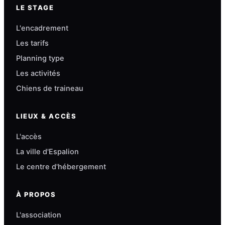
LE STAGE
L'encadrement
Les tarifs
Planning type
Les activités
Chiens de traineau
LIEUX & ACCÈS
L'accès
La ville d'Espalion
Le centre d'hébergement
À PROPOS
L'association