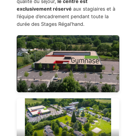
qualité du séjour,
le centre est
exclusivement réservé
aux stagiaires et à
l’équipe d’encadrement pendant toute la
durée des Stages Régal’hand.