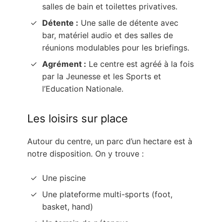
salles de bain et toilettes privatives.
Détente :
Une salle de détente avec
bar, matériel audio et des salles de
réunions modulables pour les briefings.
Agrément :
Le centre est agréé à la fois
par la Jeunesse et les Sports et
l’Education Nationale.
Les loisirs sur place
Autour du centre, un parc d’un hectare est à
notre disposition. On y trouve :
Une piscine
Une plateforme multi-sports (foot,
basket, hand)