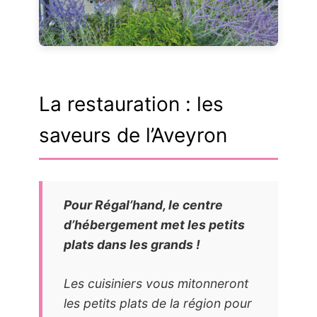
La restauration : les
saveurs de l’Aveyron
Pour Régal’hand, le centre
d’hébergement met les petits
plats dans les grands !
Les cuisiniers vous mitonneront
les petits plats de la région pour