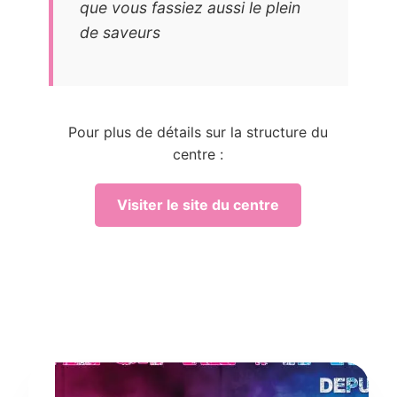
que vous fassiez aussi le plein
de saveurs
Pour plus de détails sur la structure du
centre :
Visiter le site du centre