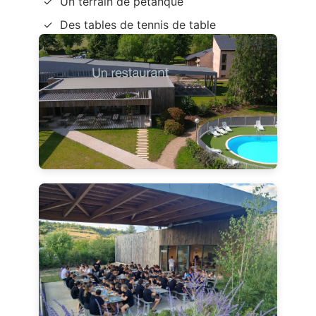
Un terrain de pétanque
Des tables de tennis de table