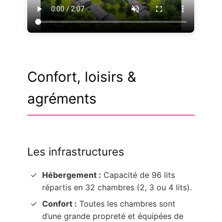
Confort, loisirs &
agréments
Les infrastructures
Hébergement :
Capacité de 96 lits
répartis en 32 chambres (2, 3 ou 4 lits).
Confort :
Toutes les chambres sont
d’une grande propreté et équipées de