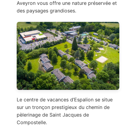
Aveyron vous offre une nature préservée et
des paysages grandioses.
Le centre de vacances d’Espalion se situe
sur un tronçon prestigieux du chemin de
pèlerinage de Saint Jacques de
Compostelle.