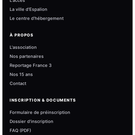
L'accès
La ville d'Espalion
Le centre d'hébergement
À PROPOS
L'association
Nos partenaires
Reportage France 3
Nos 15 ans
Contact
INSCRIPTION & DOCUMENTS
Formulaire de préinscription
Dossier d'inscription
FAQ (PDF)