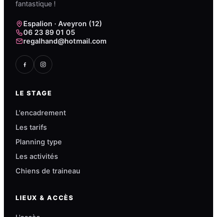
fantastique !
Espalion · Aveyron (12)
06 23 89 01 05
regalhand@hotmail.com
LE STAGE
L'encadrement
Les tarifs
Planning type
Les activités
Chiens de traineau
LIEUX & ACCÈS