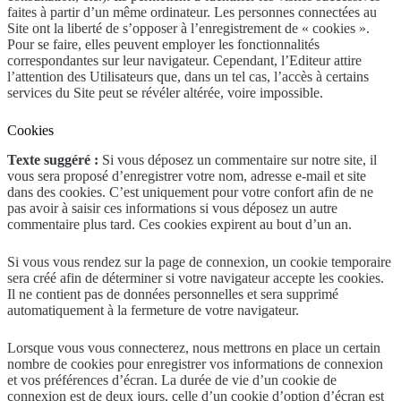
faites à partir d’un même ordinateur. Les personnes connectées au
Site ont la liberté de s’opposer à l’enregistrement de « cookies ».
Pour se faire, elles peuvent employer les fonctionnalités
correspondantes sur leur navigateur. Cependant, l’Editeur attire
l’attention des Utilisateurs que, dans un tel cas, l’accès à certains
services du Site peut se révéler altérée, voire impossible.
Cookies
Texte suggéré :
Si vous déposez un commentaire sur notre site, il
vous sera proposé d’enregistrer votre nom, adresse e-mail et site
dans des cookies. C’est uniquement pour votre confort afin de ne
pas avoir à saisir ces informations si vous déposez un autre
commentaire plus tard. Ces cookies expirent au bout d’un an.
Si vous vous rendez sur la page de connexion, un cookie temporaire
sera créé afin de déterminer si votre navigateur accepte les cookies.
Il ne contient pas de données personnelles et sera supprimé
automatiquement à la fermeture de votre navigateur.
Lorsque vous vous connecterez, nous mettrons en place un certain
nombre de cookies pour enregistrer vos informations de connexion
et vos préférences d’écran. La durée de vie d’un cookie de
connexion est de deux jours, celle d’un cookie d’option d’écran est