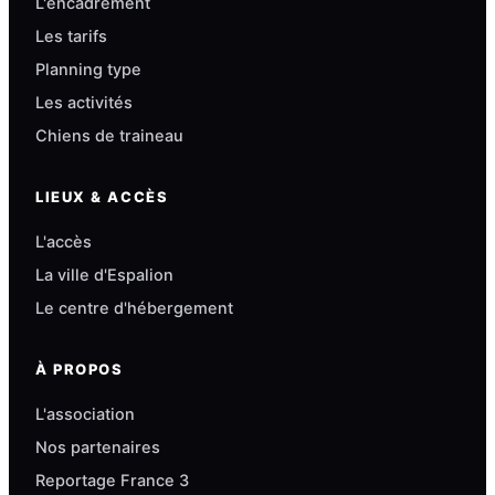
L'encadrement
Les tarifs
Planning type
Les activités
Chiens de traineau
LIEUX & ACCÈS
L'accès
La ville d'Espalion
Le centre d'hébergement
À PROPOS
L'association
Nos partenaires
Reportage France 3