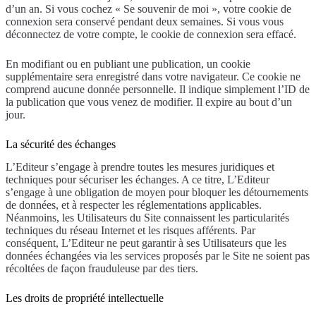
d’un an. Si vous cochez « Se souvenir de moi », votre cookie de
connexion sera conservé pendant deux semaines. Si vous vous
déconnectez de votre compte, le cookie de connexion sera effacé.
En modifiant ou en publiant une publication, un cookie
supplémentaire sera enregistré dans votre navigateur. Ce cookie ne
comprend aucune donnée personnelle. Il indique simplement l’ID de
la publication que vous venez de modifier. Il expire au bout d’un
jour.
La sécurité des échanges
L’Editeur s’engage à prendre toutes les mesures juridiques et
techniques pour sécuriser les échanges. A ce titre, L’Editeur
s’engage à une obligation de moyen pour bloquer les détournements
de données, et à respecter les réglementations applicables.
Néanmoins, les Utilisateurs du Site connaissent les particularités
techniques du réseau Internet et les risques afférents. Par
conséquent, L’Editeur ne peut garantir à ses Utilisateurs que les
données échangées via les services proposés par le Site ne soient pas
récoltées de façon frauduleuse par des tiers.
Les droits de propriété intellectuelle