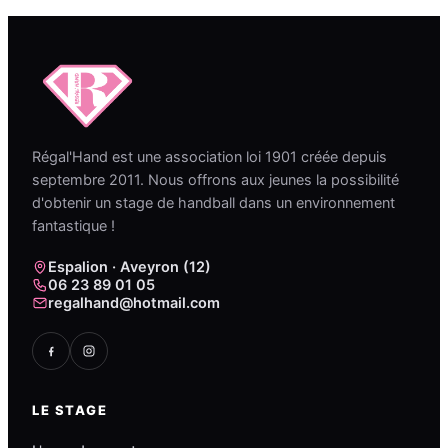
Régal'Hand est une association loi 1901 créée depuis
septembre 2011. Nous offrons aux jeunes la possibilité
d'obtenir un stage de handball dans un environnement
fantastique !
Espalion · Aveyron (12)
06 23 89 01 05
regalhand@hotmail.com
LE STAGE