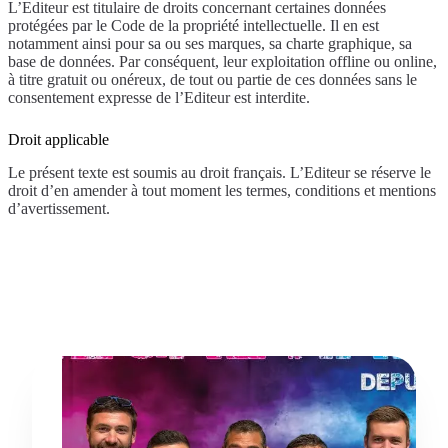
L’Editeur est titulaire de droits concernant certaines données
protégées par le Code de la propriété intellectuelle. Il en est
notamment ainsi pour sa ou ses marques, sa charte graphique, sa
base de données. Par conséquent, leur exploitation offline ou online,
à titre gratuit ou onéreux, de tout ou partie de ces données sans le
consentement expresse de l’Editeur est interdite.
Droit applicable
Le présent texte est soumis au droit français. L’Editeur se réserve le
droit d’en amender à tout moment les termes, conditions et mentions
d’avertissement.