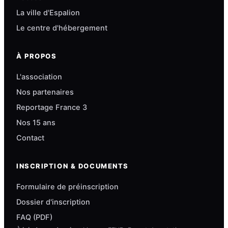
La ville d'Espalion
Le centre d'hébergement
À PROPOS
L'association
Nos partenaires
Reportage France 3
Nos 15 ans
Contact
INSCRIPTION & DOCUMENTS
Formulaire de préinscription
Dossier d'inscription
FAQ (PDF)