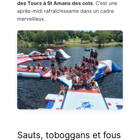
des Tours à St Amans des cots
. C’est une
après-midi rafraîchissante dans un cadre
merveilleux.
Sauts, toboggans et fous