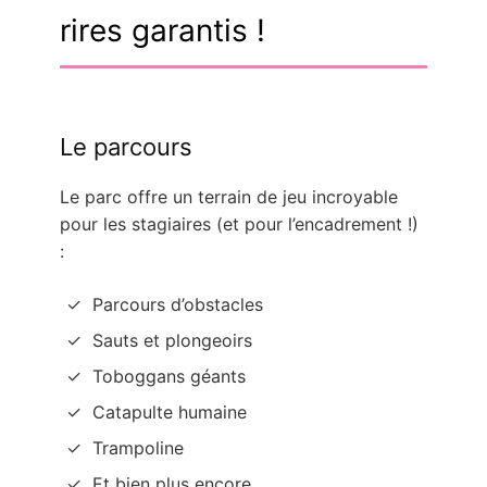
rires garantis !
Le parcours
Le parc offre un terrain de jeu incroyable
pour les stagiaires (et pour l’encadrement !)
:
Parcours d’obstacles
Sauts et plongeoirs
Toboggans géants
Catapulte humaine
Trampoline
Et bien plus encore…