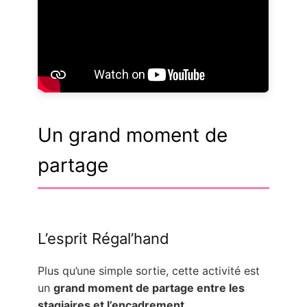
Un grand moment de
partage
L’esprit Régal’hand
Plus qu’une simple sortie, cette activité est
un
grand moment de partage entre les
stagiaires et l’encadrement
.