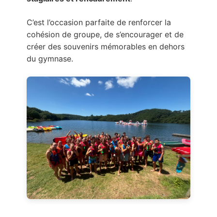
C’est l’occasion parfaite de renforcer la
cohésion de groupe, de s’encourager et de
créer des souvenirs mémorables en dehors
du gymnase.