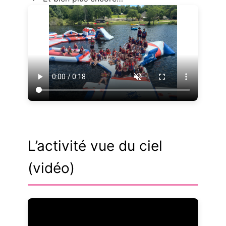
L’activité vue du ciel
(vidéo)